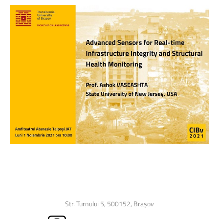
Str. Turnului 5, 500152, Brașov