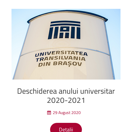
Deschiderea
anului
universitar
2020-2021
29 August 2020
Detalii