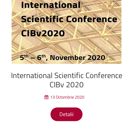
International
Scientific
Conference
CIBv
2020
13 Octombrie 2020
Detalii